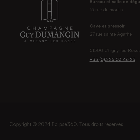
Bureau et salle de dégu
15 rue du moulin
Cave et pressoir
27 rue sainte Agathe
51500 Chigny-les-Rose
+33 (0)3 26 03 46 25
Copyright © 2024
Eclipse360
. Tous droits réservés