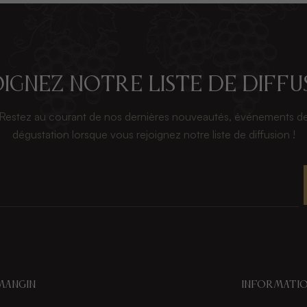
ignez notre liste de diffu
Restez au courant de nos dernières nouveautés, événements d
dégustation lorsque vous rejoignez notre liste de diffusion !
mangin
Informati