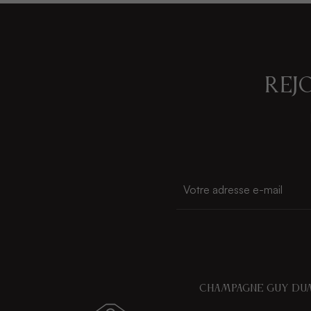
Rejo
Champagne guy du