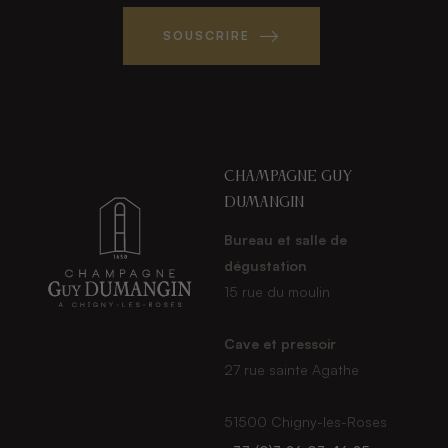
SOUSCRIRE
Champagne guy
dumangin
Bureau et salle de
dégustation
15 rue du moulin
Cave et pressoir
27 rue sainte Agathe
51500 Chigny-les-Roses