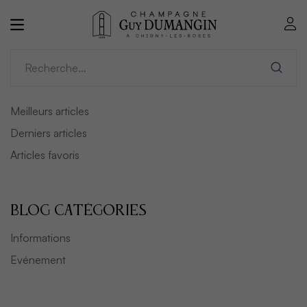
Meilleurs articles
Derniers articles
Articles favoris
BLOG CATÉGORIES
Informations
Evénement