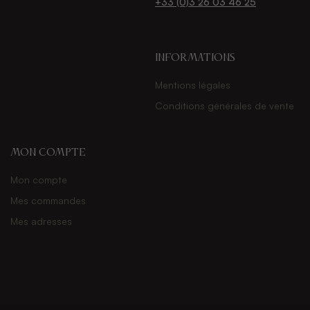
+33 (0)3 26 03 46 25
Informations
Mentions légales
Conditions générales de vente
Mon compte
Mon compte
Mes commandes
Mes adresses